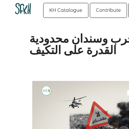
KH Catalogue
Contribute
حرب وسندان محدودية
القدرة على التكيف