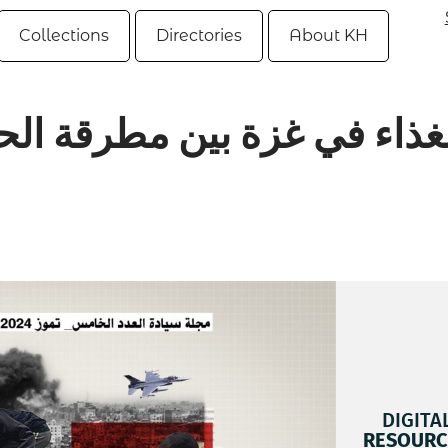
Collections
Directories
About KH
لغذاء في غزة بين مطرقة ال
DIGITA
RESOURC