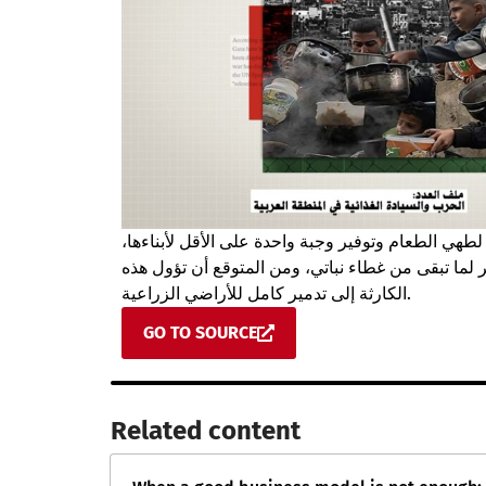
طهي الطعام وتوفير وجبة واحدة على الأقل لأبناءها
 لما تبقى من غطاء نباتي، ومن المتوقع أن تؤول هذه
الكارثة إلى تدمير كامل للأراضي الزراعية.
GO TO SOURCE
Related content​