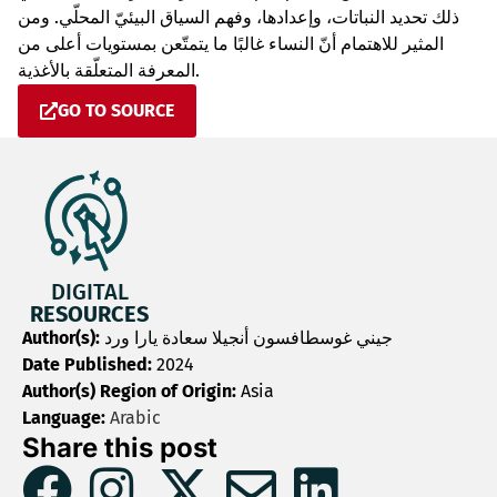
ذلك تحديد النباتات، وإعدادها، وفهم السياق البيئيّ المحلّي. ومن
المثير للاهتمام أنّ النساء غالبًا ما يتمتّعن بمستويات أعلى من
المعرفة المتعلّقة بالأغذية.
GO TO SOURCE
DIGITAL
RESOURCES
Author(s):
جيني غوسطافسون أنجيلا سعادة يارا ورد
Date Published:
2024
Author(s) Region of Origin:
Asia
Language:
Arabic
Share this post