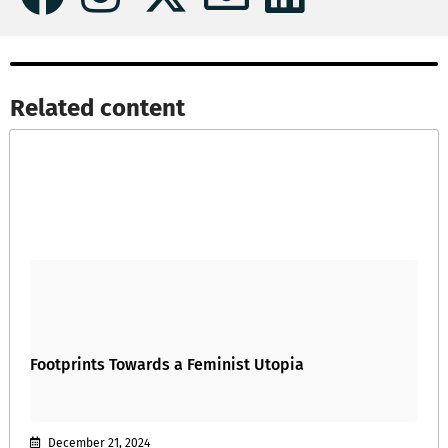
Related content​
Footprints Towards a Feminist Utopia
December 21, 2024