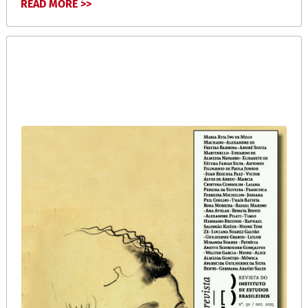
READ MORE >>