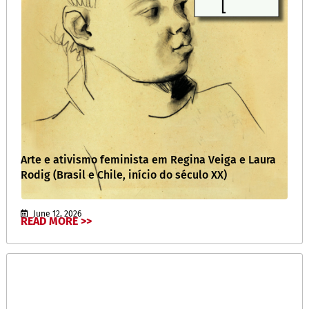
Arte e ativismo feminista em Regina Veiga e Laura
Rodig (Brasil e Chile, início do século XX)
June 12, 2026
READ MORE >>