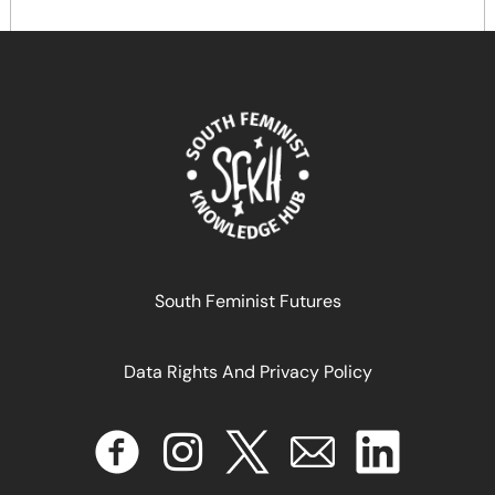
South Feminist Futures
Data Rights And Privacy Policy