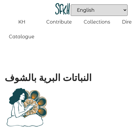
KH
Contribute
Collections
Dire
Catalogue
النباتات البرية بالشوف