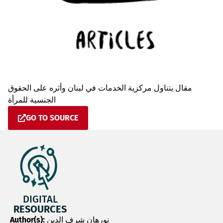
مقال يتناول مركزية الخدمات في لبنان وأثره على الحقوق
الجنسية للمرأة
GO TO SOURCE
DIGITAL
RESOURCES
Author(s):
نورهان شرف الدين