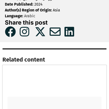
Date Published:
2024
Author(s) Region of Origin:
Asia
Language:
Arabic
Share this post
Related content​