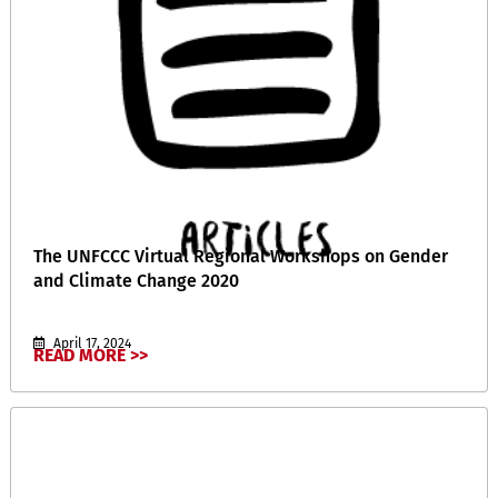
The UNFCCC Virtual Regional Workshops on Gender
and Climate Change 2020
April 17, 2024
READ MORE >>