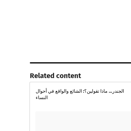
Related content​
الجندر… ماذا تقولين؟: الشائع والواقع في أحوال
النساء