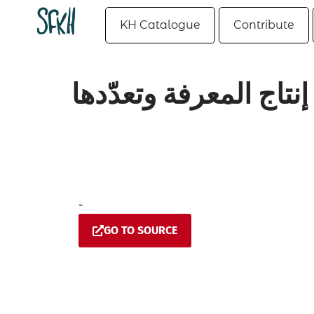
KH Catalogue
Contribute
إنتاج المعرفة وتعدّدها
-
GO TO SOURCE