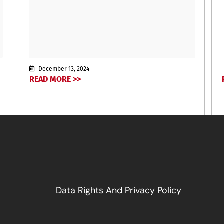
December 13, 2024
READ MORE >>
Data Rights And Privacy Policy