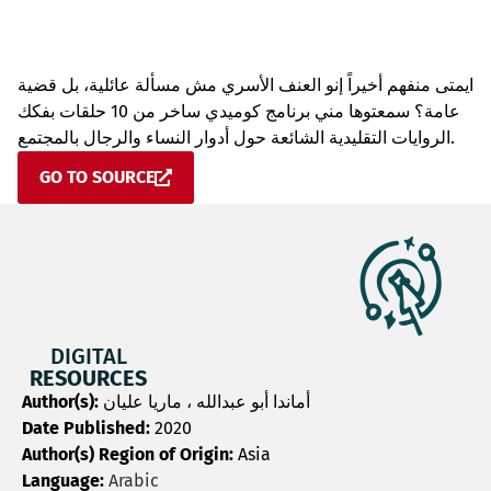
ايمتى منفهم أخيراً إنو العنف الأسري مش مسألة عائلية، بل قضية
عامة؟ سمعتوها مني برنامج كوميدي ساخر من 10 حلقات بفكك
الروايات التقليدية الشائعة حول أدوار النساء والرجال بالمجتمع.
GO TO SOURCE
DIGITAL
RESOURCES
Author(s):
أماندا أبو عبدالله ، ماريا عليان
Date Published:
2020
Author(s) Region of Origin:
Asia
Language:
Arabic