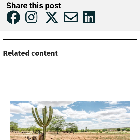
Share this post
Related content​