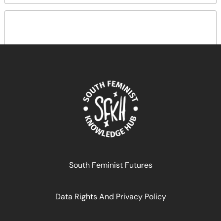
South Feminist Futures
Data Rights And Privacy Policy