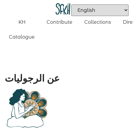
KH
Contribute
Collections
Dire
Catalogue
عن الرجوليات