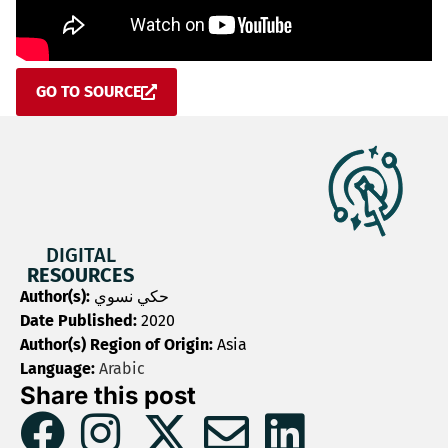
GO TO SOURCE
DIGITAL
RESOURCES
Author(s):
حكي نسوي
Date Published:
2020
Author(s) Region of Origin:
Asia
Language:
Arabic
Share this post