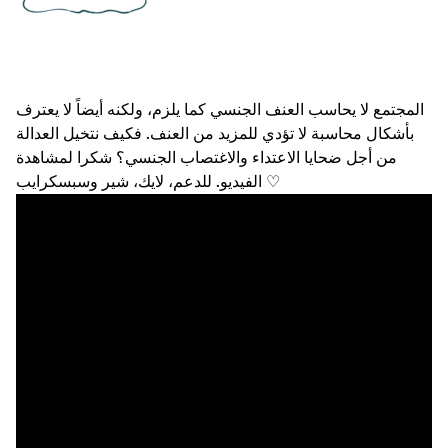
المجتمع لا يحاسب العنف الجنسي كما يلزم، ولكنه أيضاً لا يعترف
بأشكال محاسبة لا تؤدي للمزيد من العنف. فكيف نتخيل العدالة
من أجل ضحايا الاعتداء والاغتصاب الجنسي؟ شكرا لمشاهدة
الفيديو. للدعم، لايك، شير وسبسكرايب ♡