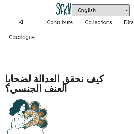
KH
Contribute
Collections
Dire
Catalogue
كيف نحقق العدالة لضحايا
العنف الجنسي؟