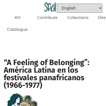
KH
Contribute
Collections
Dire
Catalogue
“A Feeling of Belonging”:
América Latina en los
festivales panafricanos
(1966-1977)