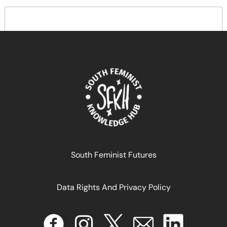
South Feminist Futures
Data Rights And Privacy Policy