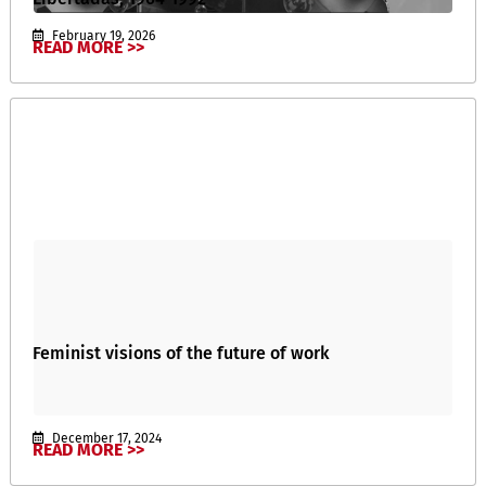
February 19, 2026
READ MORE >>
Feminist visions of the future of work
December 17, 2024
READ MORE >>