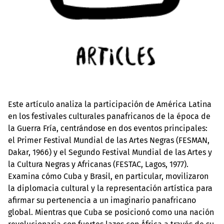
Este artículo analiza la participación de América Latina
en los festivales culturales panafricanos de la época de
la Guerra Fría, centrándose en dos eventos principales:
el Primer Festival Mundial de las Artes Negras (FESMAN,
Dakar, 1966) y el Segundo Festival Mundial de las Artes y
la Cultura Negras y Africanas (FESTAC, Lagos, 1977).
Examina cómo Cuba y Brasil, en particular, movilizaron
la diplomacia cultural y la representación artística para
afirmar su pertenencia a un imaginario panafricano
global. Mientras que Cuba se posicionó como una nación