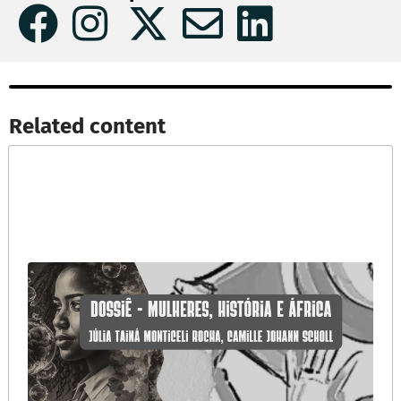
Related content​