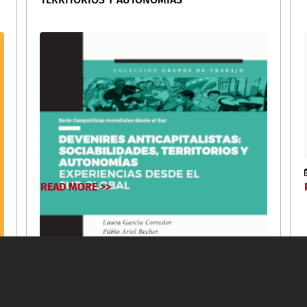
READ MORE >>