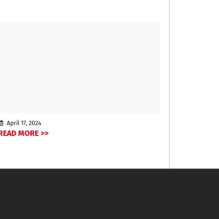
April 17, 2024
READ MORE >>