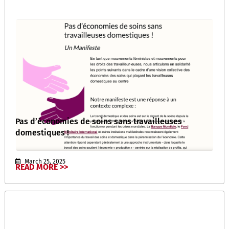
Pas d’économies de soins sans travailleuses
domestiques !
March 25, 2025
READ MORE >>