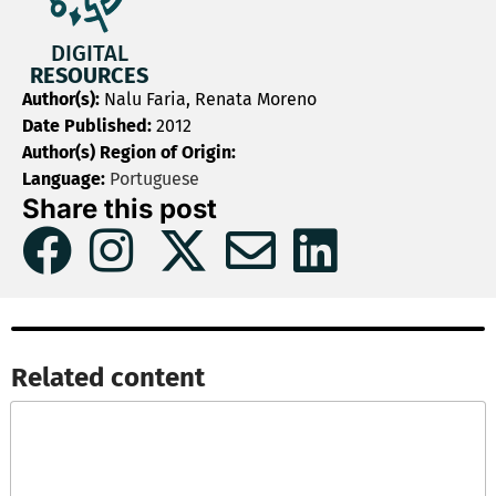
DIGITAL
RESOURCES
Author(s):
Nalu Faria, Renata Moreno
Date Published:
2012
Author(s) Region of Origin:
Language:
Portuguese
Share this post
Related content​