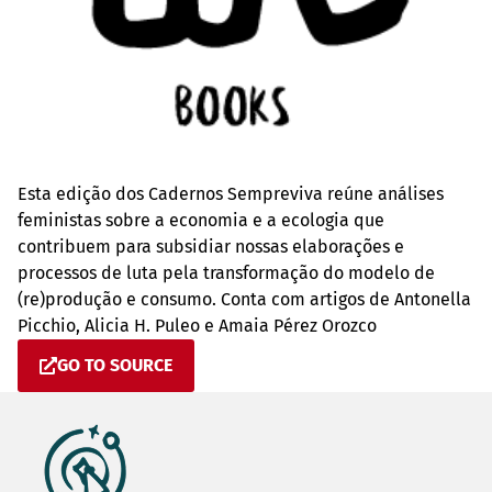
Esta edição dos Cadernos Sempreviva reúne análises
feministas sobre a economia e a ecologia que
contribuem para subsidiar nossas elaborações e
processos de luta pela transformação do modelo de
(re)produção e consumo. Conta com artigos de Antonella
Picchio, Alicia H. Puleo e Amaia Pérez Orozco
GO TO SOURCE