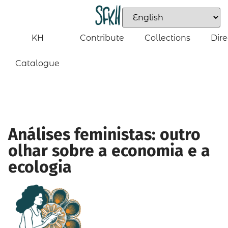
KH
Contribute
Collections
Dire
Catalogue
Análises feministas: outro
olhar sobre a economia e a
ecologia