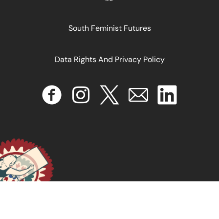
October 18, 2024
READ MORE >>
South Feminist Futures
Data Rights And Privacy Policy