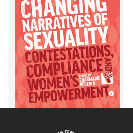
Changing Narratives of Sexuality: Contestations,
Compliance and Womens Empowerment