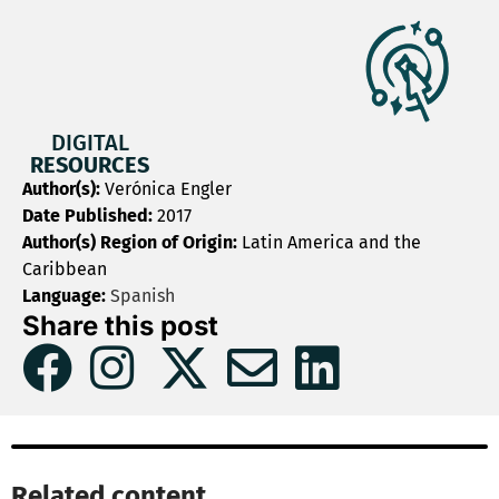
DIGITAL
RESOURCES
Author(s):
Verónica Engler
Date Published:
2017
Author(s) Region of Origin:
Latin America and the
Caribbean
Language:
Spanish
Share this post
Related content​