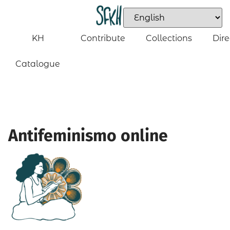
KH
Contribute
Collections
Dire
Catalogue
Antifeminismo online