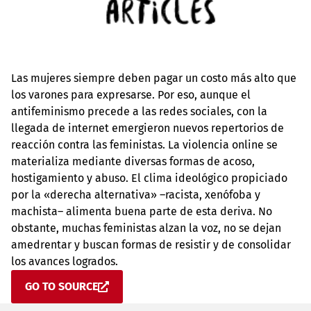
Las mujeres siempre deben pagar un costo más alto que
los varones para expresarse. Por eso, aunque el
antifeminismo precede a las redes sociales, con la
llegada de internet emergieron nuevos repertorios de
reacción contra las feministas. La violencia online se
materializa mediante diversas formas de acoso,
hostigamiento y abuso. El clima ideológico propiciado
por la «derecha alternativa» –racista, xenófoba y
machista– alimenta buena parte de esta deriva. No
obstante, muchas feministas alzan la voz, no se dejan
amedrentar y buscan formas de resistir y de consolidar
los avances logrados.
GO TO SOURCE