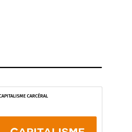
CAPITALISME CARCÉRAL