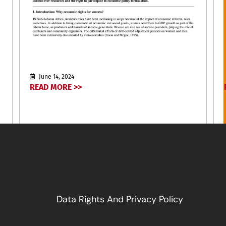
June 14, 2024
READ MORE >>
Data Rights And Privacy Policy