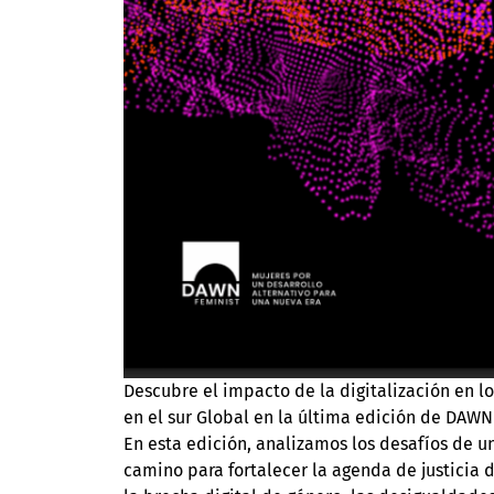
Descubre el impacto de la digitalización en l
en el sur Global en la última edición de DAWN 
En esta edición, analizamos los desafíos de
camino para fortalecer la agenda de justicia di