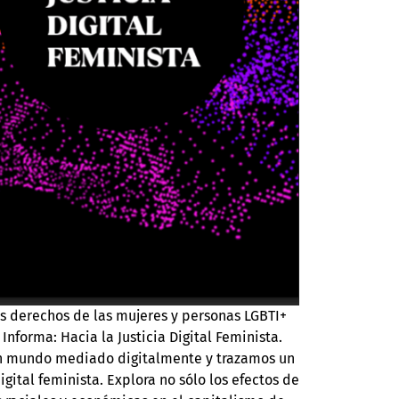
os derechos de las mujeres y personas LGBTI+
Informa: Hacia la Justicia Digital Feminista.
 un mundo mediado digitalmente y trazamos un
gital feminista. Explora no sólo los efectos de