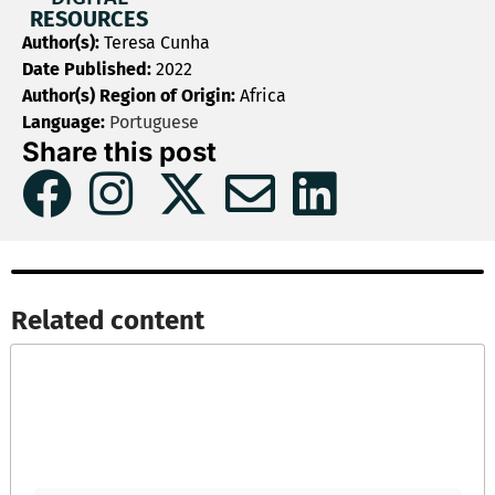
RESOURCES
Author(s):
Teresa Cunha
Date Published:
2022
Author(s) Region of Origin:
Africa
Language:
Portuguese
Share this post
Related content​