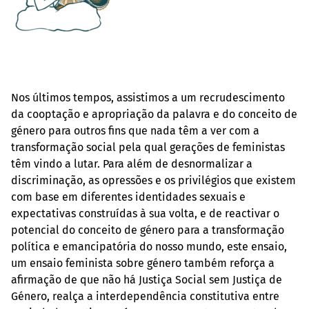
Nos últimos tempos, assistimos a um recrudescimento
da cooptação e apropriação da palavra e do conceito de
género para outros fins que nada têm a ver com a
transformação social pela qual gerações de feministas
têm vindo a lutar. Para além de desnormalizar a
discriminação, as opressões e os privilégios que existem
com base em diferentes identidades sexuais e
expectativas construídas à sua volta, e de reactivar o
potencial do conceito de género para a transformação
política e emancipatória do nosso mundo, este ensaio,
um ensaio feminista sobre género também reforça a
afirmação de que não há Justiça Social sem Justiça de
Género, realça a interdependência constitutiva entre