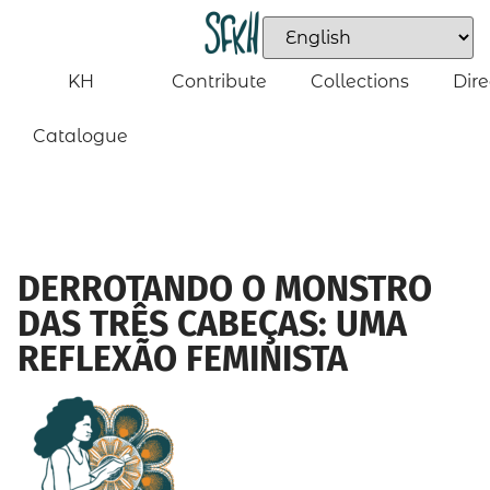
KH
Contribute
Collections
Dire
Catalogue
DERROTANDO O MONSTRO
DAS TRÊS CABEÇAS: UMA
REFLEXÃO FEMINISTA