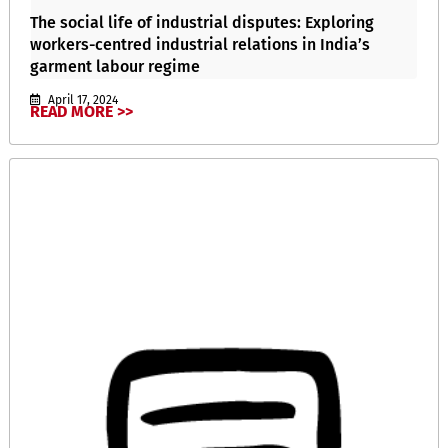
The social life of industrial disputes: Exploring
workers-centred industrial relations in India’s
garment labour regime
April 17, 2024
READ MORE >>