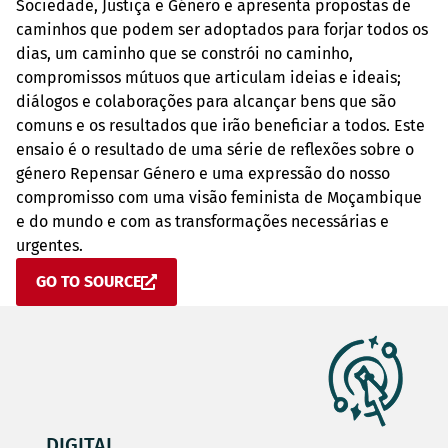
Sociedade, Justiça e Género e apresenta propostas de
caminhos que podem ser adoptados para forjar todos os
dias, um caminho que se constrói no caminho,
compromissos mútuos que articulam ideias e ideais;
diálogos e colaborações para alcançar bens que são
comuns e os resultados que irão beneficiar a todos. Este
ensaio é o resultado de uma série de reflexões sobre o
género Repensar Género e uma expressão do nosso
compromisso com uma visão feminista de Moçambique
e do mundo e com as transformações necessárias e
urgentes.
GO TO SOURCE
DIGITAL