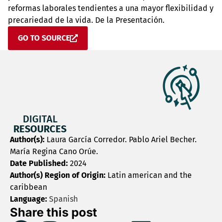
reformas laborales tendientes a una mayor flexibilidad y
precariedad de la vida. De la Presentación.
GO TO SOURCE
DIGITAL
RESOURCES
Author(s):
Laura García Corredor. Pablo Ariel Becher.
María Regina Cano Orúe.
Date Published:
2024
Author(s) Region of Origin:
Latin american and the
caribbean
Language:
Spanish
Share this post