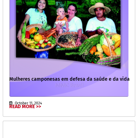
Mulheres camponesas em defesa da saúde e da vida
October 11, 2024
READ MORE >>