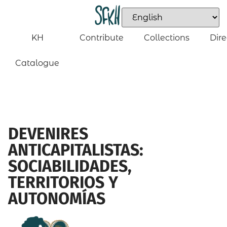
KH
Contribute
Collections
Dire
Catalogue
DEVENIRES
ANTICAPITALISTAS:
SOCIABILIDADES,
TERRITORIOS Y
AUTONOMÍAS