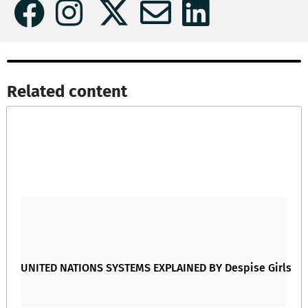
Related content​
UNITED NATIONS SYSTEMS EXPLAINED BY Despise Girls