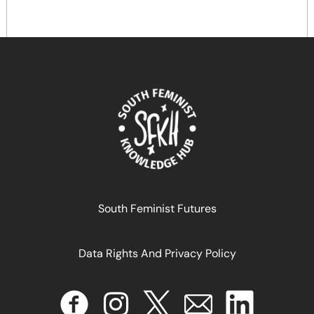
قيمة الخيال النسوي
February 11, 2026
READ MORE >>
South Feminist Futures
Data Rights And Privacy Policy