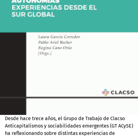
Desde hace trece años, el Grupo de Trabajo de Clacso
Anticapitalismos y sociabilidades emergentes (GT ACySE)
ha reflexionando sobre distintas experiencias de