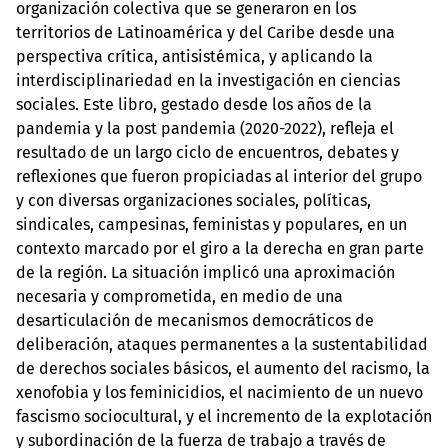
organización colectiva que se generaron en los
territorios de Latinoamérica y del Caribe desde una
perspectiva crítica, antisistémica, y aplicando la
interdisciplinariedad en la investigación en ciencias
sociales. Este libro, gestado desde los años de la
pandemia y la post pandemia (2020-2022), refleja el
resultado de un largo ciclo de encuentros, debates y
reflexiones que fueron propiciadas al interior del grupo
y con diversas organizaciones sociales, políticas,
sindicales, campesinas, feministas y populares, en un
contexto marcado por el giro a la derecha en gran parte
de la región. La situación implicó una aproximación
necesaria y comprometida, en medio de una
desarticulación de mecanismos democráticos de
deliberación, ataques permanentes a la sustentabilidad
de derechos sociales básicos, el aumento del racismo, la
xenofobia y los feminicidios, el nacimiento de un nuevo
fascismo sociocultural, y el incremento de la explotación
y subordinación de la fuerza de trabajo a través de