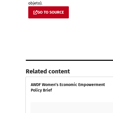
objeto).
GO TO SOURCE
Related content​
AWDF Women’s Economic Empowerment
Policy Brief