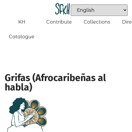
KH
Contribute
Collections
Dire
Catalogue
Grifas (Afrocaribeñas al
habla)