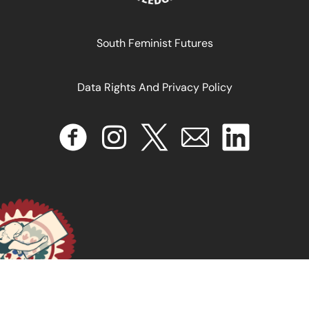
South Feminist Futures
Data Rights And Privacy Policy