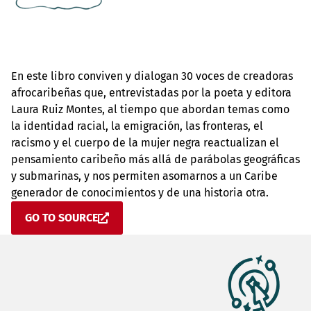
En este libro conviven y dialogan 30 voces de creadoras
afrocaribeñas que, entrevistadas por la poeta y editora
Laura Ruiz Montes, al tiempo que abordan temas como
la identidad racial, la emigración, las fronteras, el
racismo y el cuerpo de la mujer negra reactualizan el
pensamiento caribeño más allá de parábolas geográficas
y submarinas, y nos permiten asomarnos a un Caribe
generador de conocimientos y de una historia otra.
GO TO SOURCE