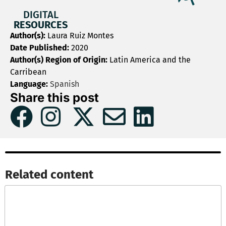
DIGITAL
RESOURCES
Author(s):
Laura Ruiz Montes
Date Published:
2020
Author(s) Region of Origin:
Latin America and the
Carribean
Language:
Spanish
Share this post
Related content​