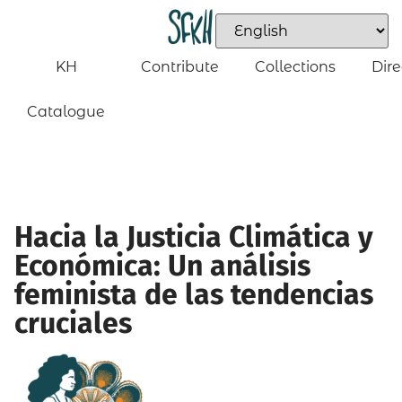
KH
Contribute
Collections
Dire
Catalogue
Hacia la Justicia Climática y
Económica: Un análisis
feminista de las tendencias
cruciales