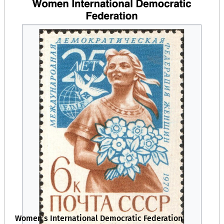
Women’s International Democratic Federation