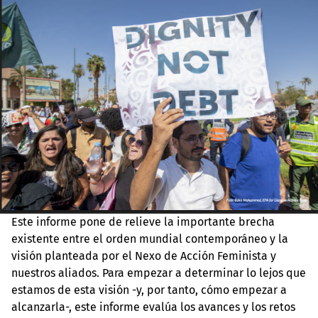
Este informe pone de relieve la importante brecha
existente entre el orden mundial contemporáneo y la
visión planteada por el Nexo de Acción Feminista y
nuestros aliados. Para empezar a determinar lo lejos que
estamos de esta visión -y, por tanto, cómo empezar a
alcanzarla-, este informe evalúa los avances y los retos