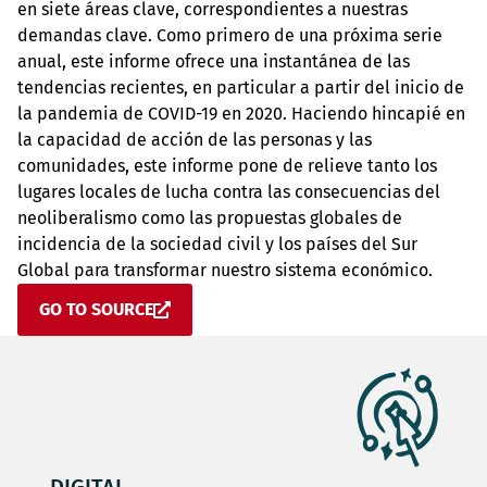
en siete áreas clave, correspondientes a nuestras
demandas clave. Como primero de una próxima serie
anual, este informe ofrece una instantánea de las
tendencias recientes, en particular a partir del inicio de
la pandemia de COVID-19 en 2020. Haciendo hincapié en
la capacidad de acción de las personas y las
comunidades, este informe pone de relieve tanto los
lugares locales de lucha contra las consecuencias del
neoliberalismo como las propuestas globales de
incidencia de la sociedad civil y los países del Sur
Global para transformar nuestro sistema económico.
GO TO SOURCE