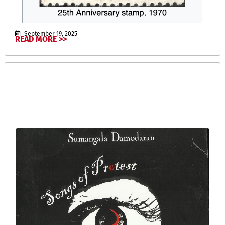
September 19, 2025
READ MORE >>