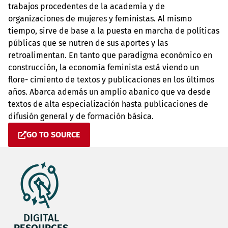
trabajos procedentes de la academia y de
organizaciones de mujeres y feministas. Al mismo
tiempo, sirve de base a la puesta en marcha de políticas
públicas que se nutren de sus aportes y las
retroalimentan. En tanto que paradigma económico en
construcción, la economía feminista está viendo un
flore- cimiento de textos y publicaciones en los últimos
años. Abarca además un amplio abanico que va desde
textos de alta especialización hasta publicaciones de
difusión general y de formación básica.
GO TO SOURCE
DIGITAL