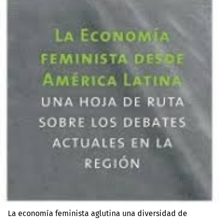
La economía feminista aglutina una diversidad de