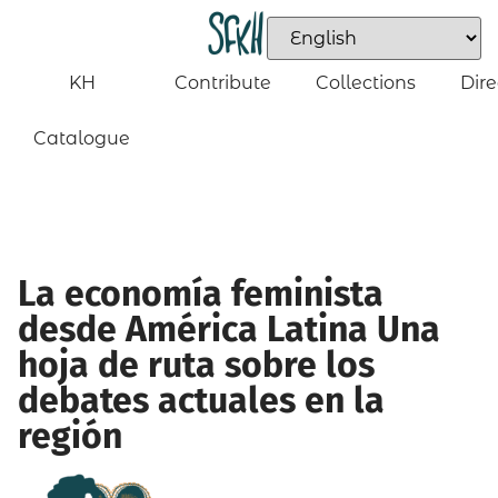
KH
Contribute
Collections
Dire
Catalogue
La economía feminista
desde América Latina Una
hoja de ruta sobre los
debates actuales en la
región