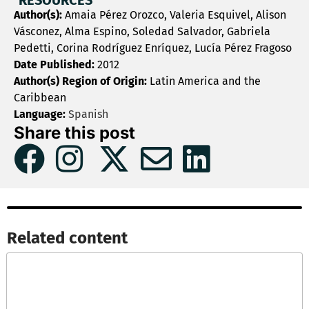
RESOURCES
Author(s):
Amaia Pérez Orozco, Valeria Esquivel, Alison
Vásconez, Alma Espino, Soledad Salvador, Gabriela
Pedetti, Corina Rodríguez Enríquez, Lucía Pérez Fragoso
Date Published:
2012
Author(s) Region of Origin:
Latin America and the
Caribbean
Language:
Spanish
Share this post
Related content​