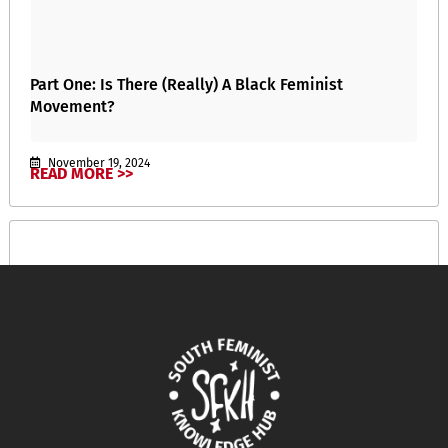
Part One: Is There (Really) A Black Feminist
Movement?
November 19, 2024
READ MORE >>