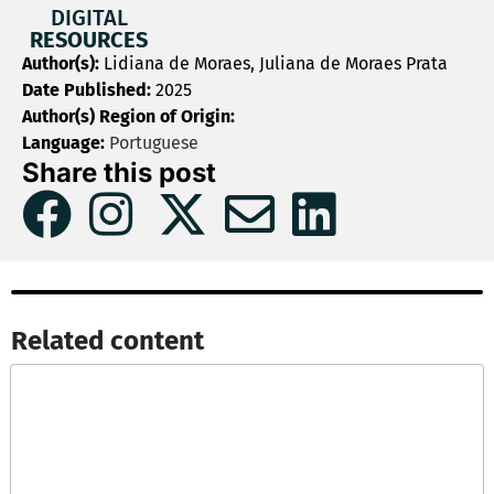
DIGITAL
RESOURCES
Author(s):
Lidiana de Moraes, Juliana de Moraes Prata
Date Published:
2025
Author(s) Region of Origin:
Language:
Portuguese
Share this post
Related content​