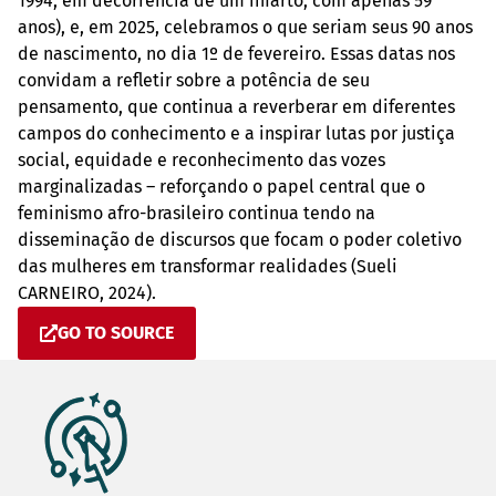
1994, em decorrência de um infarto, com apenas 59
anos), e, em 2025, celebramos o que seriam seus 90 anos
de nascimento, no dia 1º de fevereiro. Essas datas nos
convidam a refletir sobre a potência de seu
pensamento, que continua a reverberar em diferentes
campos do conhecimento e a inspirar lutas por justiça
social, equidade e reconhecimento das vozes
marginalizadas – reforçando o papel central que o
feminismo afro-brasileiro continua tendo na
disseminação de discursos que focam o poder coletivo
das mulheres em transformar realidades (Sueli
CARNEIRO, 2024).
GO TO SOURCE