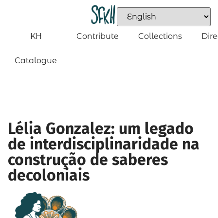
KH
Contribute
Collections
Dire
Catalogue
Lélia Gonzalez: um legado
de interdisciplinaridade na
construção de saberes
decoloniais