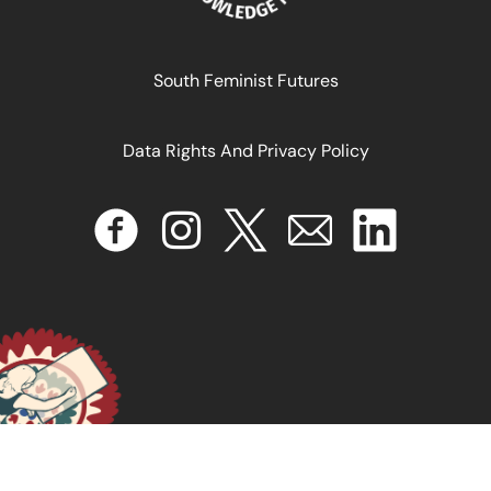
South Feminist Futures
Data Rights And Privacy Policy
عن الأدوار الجندية
January 3, 2025
READ MORE >>