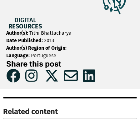
DIGITAL
RESOURCES
Author(s):
Tithi Bhattacharya
Date Published:
2013
Author(s) Region of Origin:
Language:
Portuguese
Share this post
Related content​