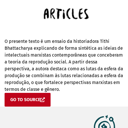
O presente texto é um ensaio da historiadora Tithi
Bhattacharya explicando de forma sintética as ideias de
intelectuais marxistas contemporâneas que conceberam
a teoria da reprodução social. A partir dessa
perspectiva, a autora destaca como as lutas da esfera da
produção se combinam às lutas relacionadas a esfera da
reprodução, o que fortalece perspectivas marxistas em
termos de classe e gênero.
GO TO SOURCE