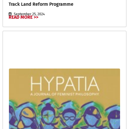
Track Land Reform Programme
September 25, 2024
READ MORE >>