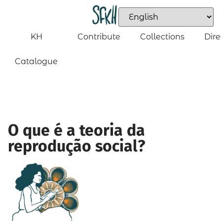
KH
Contribute
Collections
Dire
Catalogue
O que é a teoria da
reprodução social?