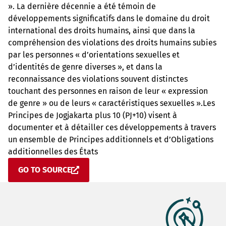
». La dernière décennie a été témoin de
développements significatifs dans le domaine du droit
international des droits humains, ainsi que dans la
compréhension des violations des droits humains subies
par les personnes « d’orientations sexuelles et
d’identités de genre diverses », et dans la
reconnaissance des violations souvent distinctes
touchant des personnes en raison de leur « expression
de genre » ou de leurs « caractéristiques sexuelles ».Les
Principes de Jogjakarta plus 10 (PJ+10) visent à
documenter et à détailler ces développements à travers
un ensemble de Principes additionnels et d’Obligations
additionnelles des États
GO TO SOURCE