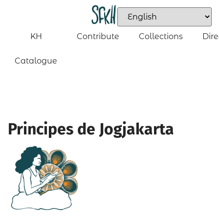
KH
Contribute
Collections
Dire
Catalogue
Principes de Jogjakarta