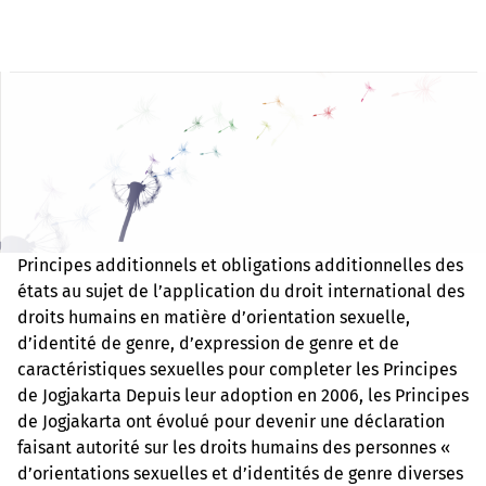
Principes additionnels et obligations additionnelles des
états au sujet de l’application du droit international des
droits humains en matière d’orientation sexuelle,
d’identité de genre, d’expression de genre et de
caractéristiques sexuelles pour completer les Principes
de Jogjakarta Depuis leur adoption en 2006, les Principes
de Jogjakarta ont évolué pour devenir une déclaration
faisant autorité sur les droits humains des personnes «
d’orientations sexuelles et d’identités de genre diverses