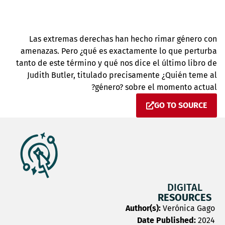
Las extremas derechas han hecho rimar género con
amenazas. Pero ¿qué es exactamente lo que perturba
tanto de este término y qué nos dice el último libro de
Judith Butler, titulado precisamente ¿Quién teme al
género? sobre el momento actual?
GO TO SOURCE
DIGITAL
RESOURCES
Author(s):
Verónica Gago
Date Published:
2024