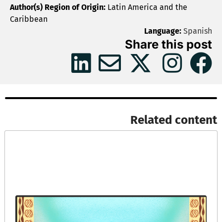
Author(s) Region of Origin:
Latin America and the
Caribbean
Language:
Spanish
Share this post
Related content​