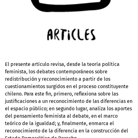
El presente artículo revisa, desde la teoría política
feminista, los debates contemporáneos sobre
redistribución y reconocimiento a partir de los
cuestionamientos surgidos en el proceso constituyente
chileno. Para este fin, primero, reflexiona sobre las
justificaciones a un reconocimiento de las diferencias en
el espacio público; en segundo lugar, analiza los aportes
del pensamiento feminista al debate, en el marco
teórico de la igualdad; y, finalmente, enmarca el
reconocimiento de la diferencia en la construcción del