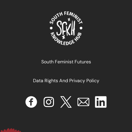
June 16, 2026
READ MORE >>
South Feminist Futures
Data Rights And Privacy Policy