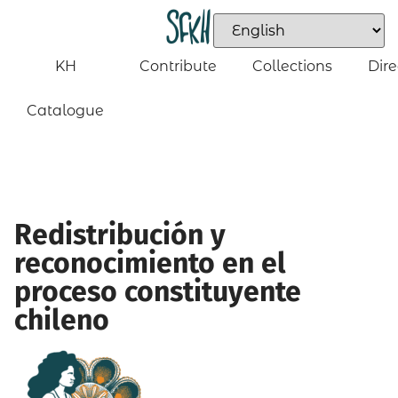
KH
Contribute
Collections
Dire
Catalogue
Redistribución y
reconocimiento en el
proceso constituyente
chileno