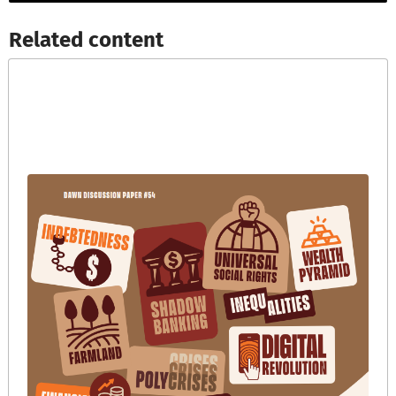
Related content​