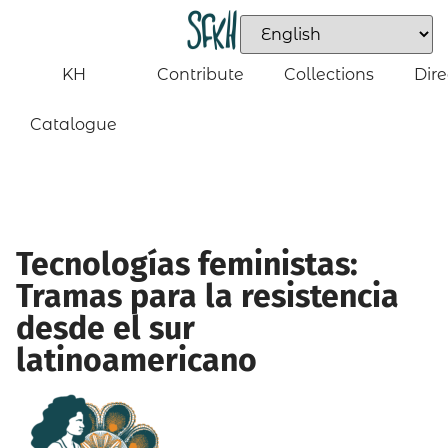
KH
Contribute
Collections
Dire
Catalogue
Tecnologías feministas:
Tramas para la resistencia
desde el sur
latinoamericano