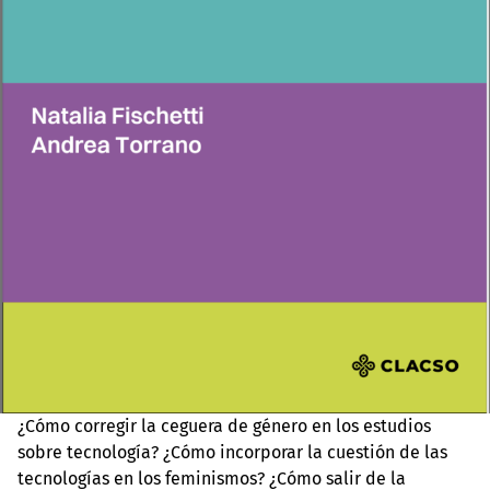
¿Cómo corregir la ceguera de género en los estudios
sobre tecnología? ¿Cómo incorporar la cuestión de las
tecnologías en los feminismos? ¿Cómo salir de la