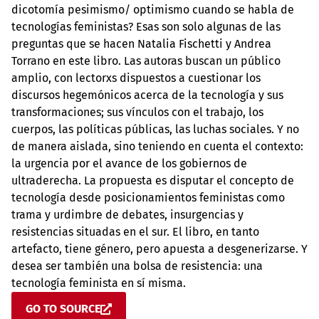
dicotomía pesimismo/ optimismo cuando se habla de
tecnologías feministas? Esas son solo algunas de las
preguntas que se hacen Natalia Fischetti y Andrea
Torrano en este libro. Las autoras buscan un público
amplio, con lectorxs dispuestos a cuestionar los
discursos hegemónicos acerca de la tecnología y sus
transformaciones; sus vínculos con el trabajo, los
cuerpos, las políticas públicas, las luchas sociales. Y no
de manera aislada, sino teniendo en cuenta el contexto:
la urgencia por el avance de los gobiernos de
ultraderecha. La propuesta es disputar el concepto de
tecnología desde posicionamientos feministas como
trama y urdimbre de debates, insurgencias y
resistencias situadas en el sur. El libro, en tanto
artefacto, tiene género, pero apuesta a desgenerizarse. Y
desea ser también una bolsa de resistencia: una
tecnología feminista en sí misma.
GO TO SOURCE