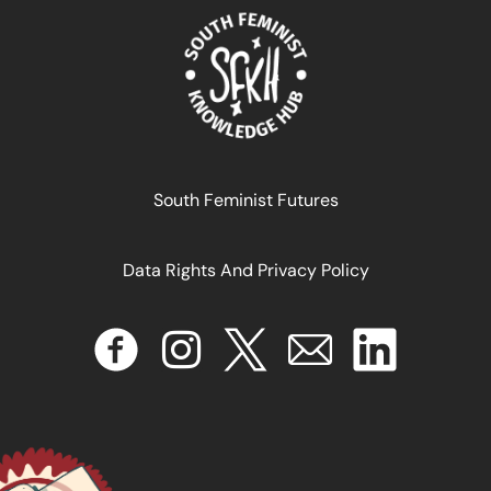
March 31, 2026
READ MORE >>
South Feminist Futures
Data Rights And Privacy Policy