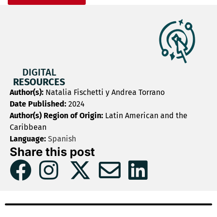
DIGITAL
RESOURCES
Author(s):
Natalia Fischetti y Andrea Torrano
Date Published:
2024
Author(s) Region of Origin:
Latin American and the
Caribbean
Language:
Spanish
Share this post