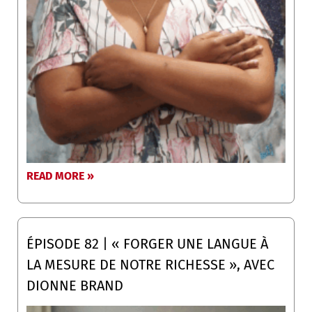
READ MORE »
ÉPISODE 82 | « FORGER UNE LANGUE À
LA MESURE DE NOTRE RICHESSE », AVEC
DIONNE BRAND