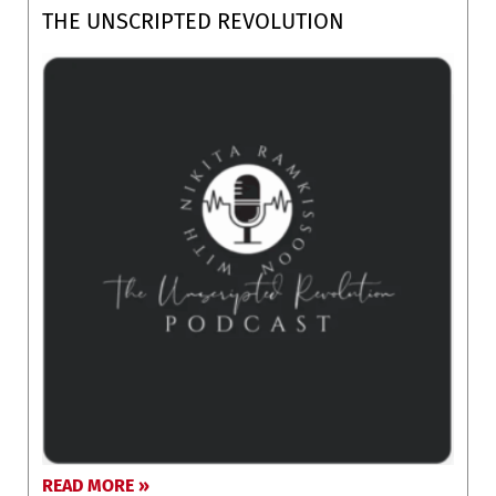
THE UNSCRIPTED REVOLUTION
READ MORE »