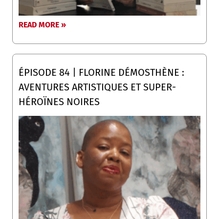
READ MORE »
ÉPISODE 84 | FLORINE DÉMOSTHÈNE :
AVENTURES ARTISTIQUES ET SUPER-
HÉROÏNES NOIRES