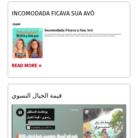
INCOMODADA FICAVA SUA AVÓ
READ MORE »
قيمة الخيال النسوي