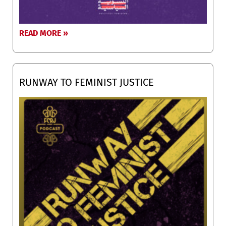
READ MORE »
RUNWAY TO FEMINIST JUSTICE