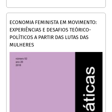
ECONOMIA FEMINISTA EM MOVIMENTO:
EXPERIÊNCIAS E DESAFIOS TEÓRICO-
POLÍTICOS A PARTIR DAS LUTAS DAS
MULHERES