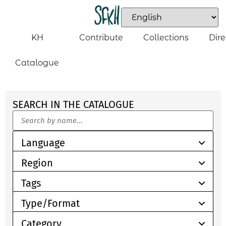
KH
Contribute
Collections
Dire
Catalogue
SEARCH IN THE CATALOGUE
Language
Region
Tags
Type/Format
Category