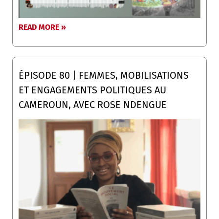
READ MORE »
ÉPISODE 80 | FEMMES, MOBILISATIONS
ET ENGAGEMENTS POLITIQUES AU
CAMEROUN, AVEC ROSE NDENGUE