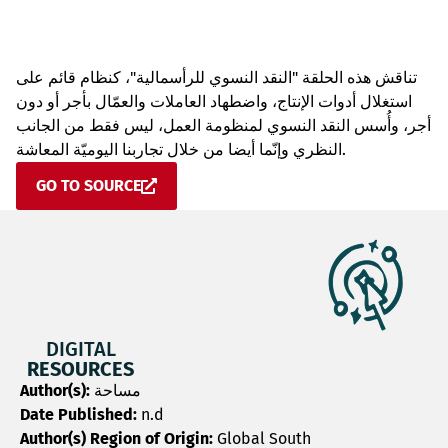
تناقش هذه الحلقة "النقد النسوي للرأسمالية"، كنظام قائم على
استغلال أدوات الإنتاج، واضطهاد العاملات والعمّال بأجر أو دون
أجر، وأُسس النقد النسوي لمنظومة العمل، ليس فقط من الجانب
النظري وإنّما أيضا من خلال تجاربنا اليوميّة المعاشة.
GO TO SOURCE
DIGITAL
RESOURCES
Author(s):
مساحة
Date Published:
n.d
Author(s) Region of Origin:
Global South