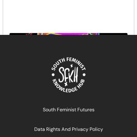
South Feminist Futures
Data Rights And Privacy Policy