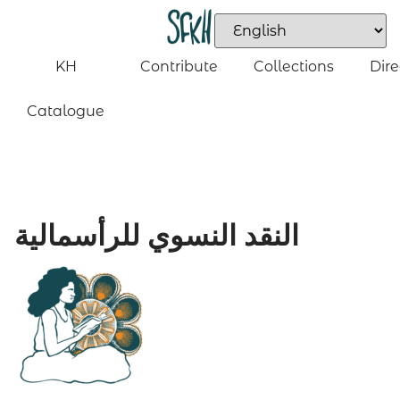
KH
Contribute
Collections
Dire
Catalogue
النقد النسوي للرأسمالية