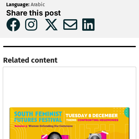
Language:
Arabic
Share this post
Related content​