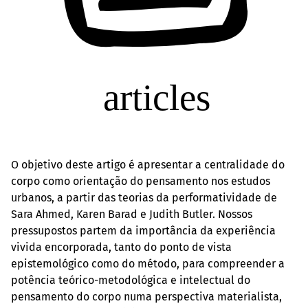
O objetivo deste artigo é apresentar a centralidade do
corpo como orientação do pensamento nos estudos
urbanos, a partir das teorias da performatividade de
Sara Ahmed, Karen Barad e Judith Butler. Nossos
pressupostos partem da importância da experiência
vivida encorporada, tanto do ponto de vista
epistemológico como do método, para compreender a
potência teórico-metodológica e intelectual do
pensamento do corpo numa perspectiva materialista,