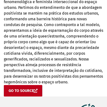
fenomenológica e feminista interseccional do espaço
urbano. Partimos do entendimento de que a abordagem
positivista se mantém na prática dos estudos urbanos,
conformando uma barreira histórica para novas
condutas de pesquisa. Como contraponto a tal modelo,
apresentamos a ideia de esparramação do corpo através
de uma orientação queer/estranha, compreendendo o
próprio corpo como algo que é capaz de orientar (ou
desorientar) o espaço, mesmo diante da precariedade
cotidiana vivida, diferencialmente, por corpos
generificados, racializados e sexualizados. Nossa
perspectiva almeja processos de resistência
transformadora, inclusive de interpretação do cotidiano,
para desenraizar os rastros positivistas dos pensamentos
hegemônicos sobre o espaço urbano.
GO TO SOURCE