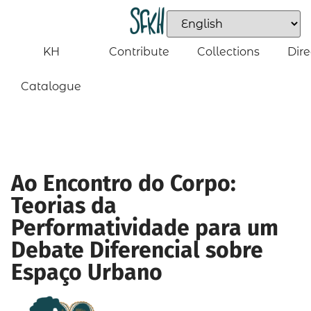
KH
Contribute
Collections
Dire
Catalogue
Ao Encontro do Corpo:
Teorias da
Performatividade para um
Debate Diferencial sobre
Espaço Urbano