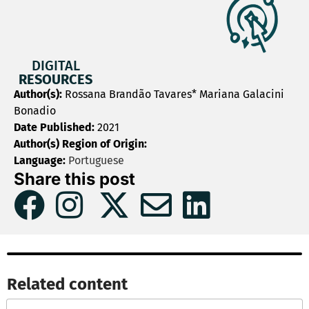
DIGITAL
RESOURCES
Author(s):
Rossana Brandão Tavares* Mariana Galacini
Bonadio
Date Published:
2021
Author(s) Region of Origin:
Language:
Portuguese
Share this post
Related content​