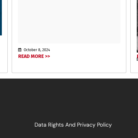
October 8, 2024
READ MORE >>
Data Rights And Privacy Policy