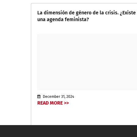
La dimensión de género de la crisis. ¿Existe
una agenda feminista?
December 31, 2024
READ MORE >>