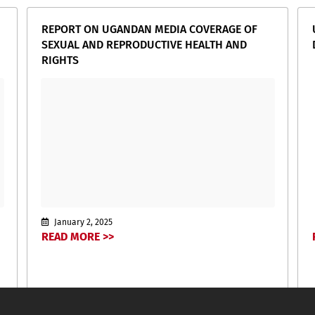
REPORT ON UGANDAN MEDIA COVERAGE OF
SEXUAL AND REPRODUCTIVE HEALTH AND
RIGHTS
January 2, 2025
READ MORE >>