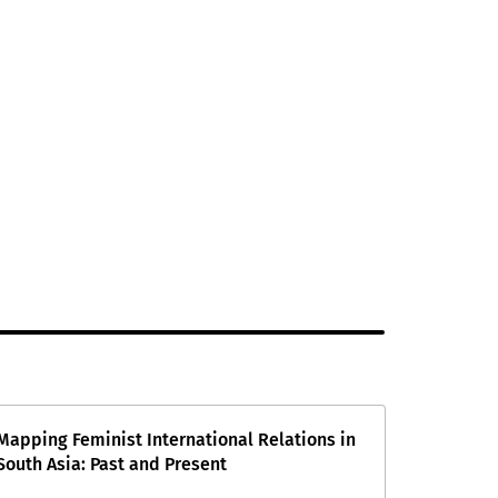
Mapping Feminist International Relations in
South Asia: Past and Present