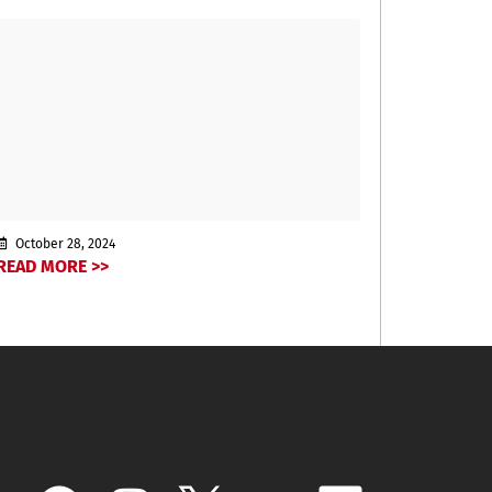
October 28, 2024
READ MORE >>